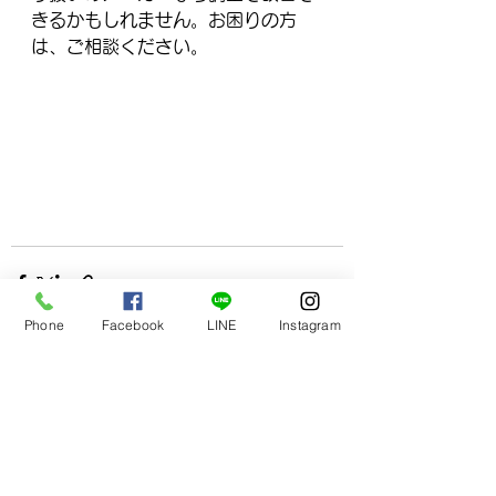
きるかもしれません。お困りの方
は、ご相談ください。
Phone
Facebook
LINE
Instagram
すべて表示
最新記事