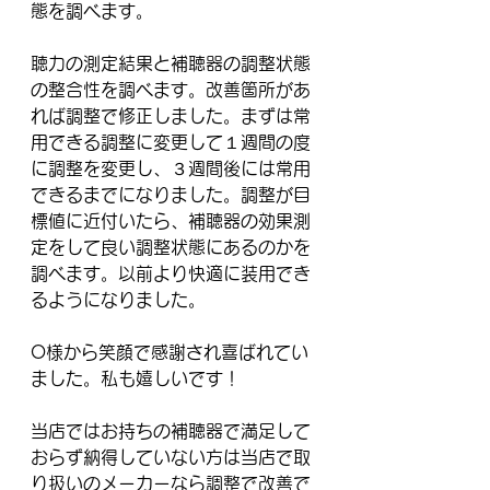
態を調べます。
聴力の測定結果と補聴器の調整状態
の整合性を調べます。改善箇所があ
れば調整で修正しました。まずは常
用できる調整に変更して１週間の度
に調整を変更し、３週間後には常用
できるまでになりました。調整が目
標値に近付いたら、補聴器の効果測
定をして良い調整状態にあるのかを
調べます。以前より快適に装用でき
るようになりました。
O様から笑顔で感謝され喜ばれてい
ました。私も嬉しいです！
当店ではお持ちの補聴器で満足して
おらず納得していない方は当店で取
り扱いのメーカーなら調整で改善で