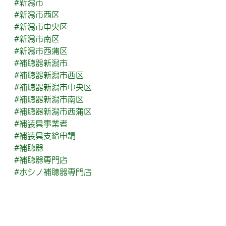
#新潟市
#新潟市西区
#新潟市中央区
#新潟市南区
#新潟市西蒲区
#補聴器新潟市
#補聴器新潟市西区
#補聴器新潟市中央区
#補聴器新潟市南区
#補聴器新潟市西蒲区
#補装具事業者
#補装具支給申請
#補聴器
#補聴器専門店
#ホシノ補聴器専門店