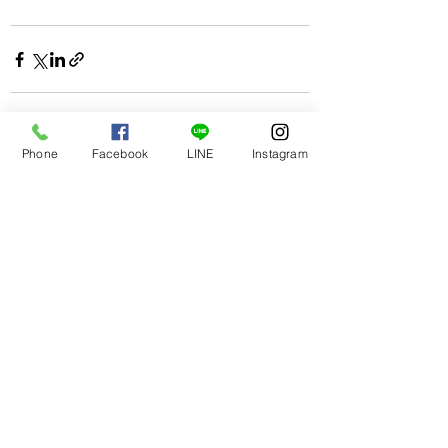
Phone
Facebook
LINE
Instagram
すべて表示
最新記事