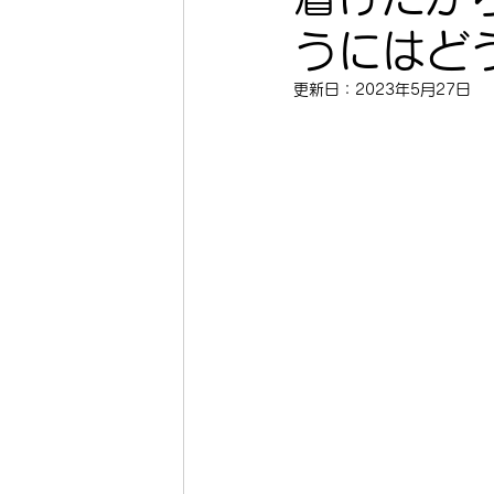
うにはど
更新日：
2023年5月27日