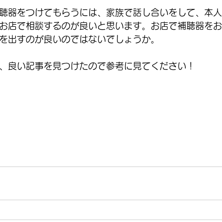
聴器をつけてもらうには、家族で話し合いをして、本人
お店で相談するのが良いと思います。お店で補聴器をお
を出すのが良いのではないでしょうか。
、良い記事を見つけたので参考に見てください！