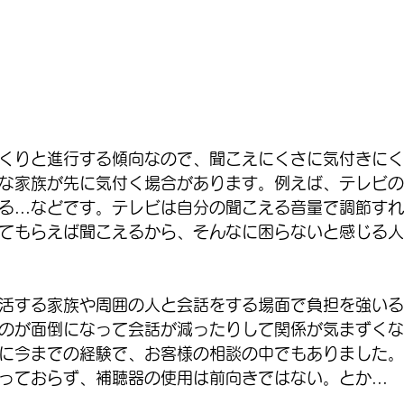
くりと進行する傾向なので、聞こえにくさに気付きにく
な家族が先に気付く場合があります。例えば、テレビの
ある...などです。テレビは自分の聞こえる音量で調節す
てもらえば聞こえるから、そんなに困らないと感じる人
活する家族や周囲の人と会話をする場面で負担を強いる
のが面倒になって会話が減ったりして関係が気まずくな
に今までの経験で、お客様の相談の中でもありました。
っておらず、補聴器の使用は前向きではない。とか...