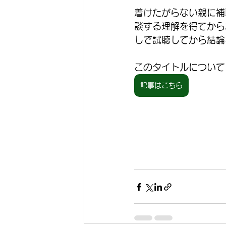
着けたがらない親に補
談する理解を得てから
しで試聴してから結論
このタイトルについて
記事はこちら