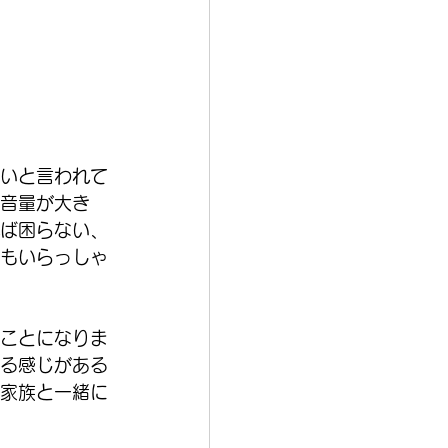
いと言われて
音量が大き
れば困らない、
もいらっしゃ
ことになりま
る感じがある
家族と一緒に