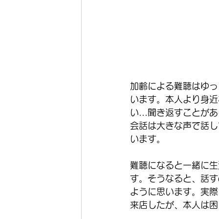
加齢による難聴はゆっ
います。本人より身近
い...聞き返すことが
会話は大きな声で話し
います。
難聴になると一緒に生
す。そうなると、話す
ように思います。実際
来店したが、本人は困