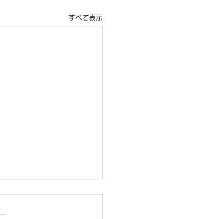
すべて表示