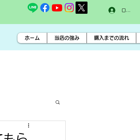
ログイン
ホーム
当店の強み
購入までの流れ
てもら